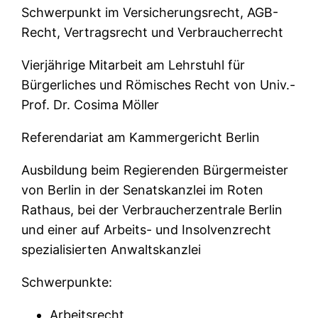
Schwerpunkt im Versicherungsrecht, AGB-
Recht, Vertragsrecht und Verbraucherrecht
Vierjährige Mitarbeit am Lehrstuhl für
Bürgerliches und Römisches Recht von Univ.-
Prof. Dr. Cosima Möller
Referendariat am Kammergericht Berlin
Ausbildung beim Regierenden Bürgermeister
von Berlin in der Senatskanzlei im Roten
Rathaus, bei der Verbraucherzentrale Berlin
und einer auf Arbeits- und Insolvenzrecht
spezialisierten Anwaltskanzlei
Schwerpunkte:
Arbeitsrecht