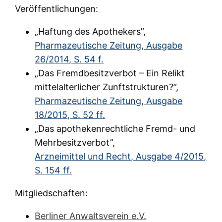
Veröffentlichungen:
„Haftung des Apothekers”,
Pharmazeutische Zeitung, Ausgabe
26/2014, S. 54 f
.
„Das Fremdbesitzverbot – Ein Relikt
mittelalterlicher Zunftstrukturen?”,
Pharmazeutische Zeitung, Ausgabe
18/2015, S. 52 ff.
„Das apothekenrechtliche Fremd- und
Mehrbesitzverbot”,
Arzneimittel und Recht, Ausgabe 4/2015,
S. 154 ff.
Mitgliedschaften:
Berliner Anwaltsverein e.V.