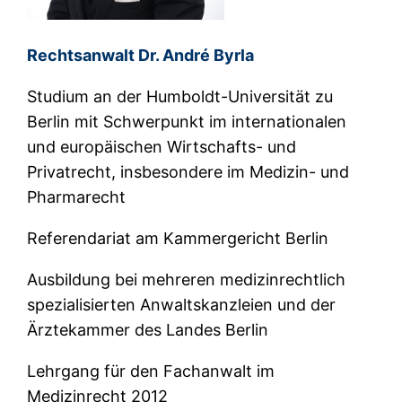
Rechtsanwalt Dr. André Byrla
Studium an der Humboldt-Universität zu
Berlin mit Schwerpunkt im internationalen
und europäischen Wirtschafts- und
Privatrecht, insbesondere im Medizin- und
Pharmarecht
Referendariat am Kammergericht Berlin
Ausbildung bei mehreren medizinrechtlich
spezialisierten Anwaltskanzleien und der
Ärztekammer des Landes Berlin
Lehrgang für den Fachanwalt im
Medizinrecht 2012