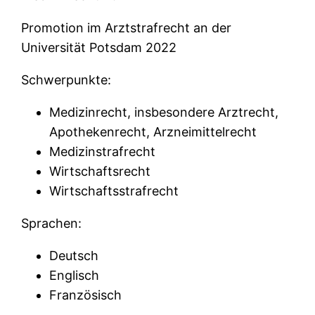
Promotion im Arztstrafrecht an der
Universität Potsdam 2022
Schwerpunkte:
Medizinrecht, insbesondere Arztrecht,
Apothekenrecht, Arzneimittelrecht
Medizinstrafrecht
Wirtschaftsrecht
Wirtschaftsstrafrecht
Sprachen:
Deutsch
Englisch
Französisch